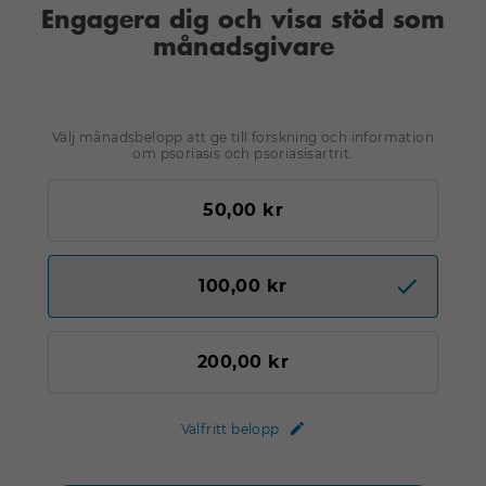
Engagera dig och visa stöd som
månadsgivare