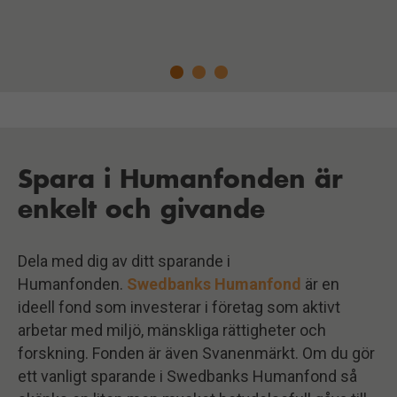
Spara i Humanfonden är
enkelt och givande
Dela med dig av ditt sparande i
Humanfonden.
Swedbanks Humanfond
är en
ideell fond som investerar i företag som aktivt
arbetar med miljö, mänskliga rättigheter och
forskning. Fonden är även Svanenmärkt. Om du gör
ett vanligt sparande i Swedbanks Humanfond så