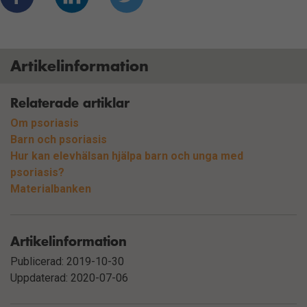
Artikelinformation
Relaterade artiklar
Om psoriasis
Barn och psoriasis
Hur kan elevhälsan hjälpa barn och unga med
psoriasis?
Materialbanken
Artikelinformation
Publicerad: 2019-10-30
Uppdaterad: 2020-07-06