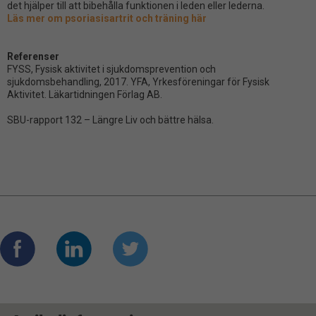
det hjälper till att bibehålla funktionen i leden eller lederna.
Läs mer om psoriasisartrit och träning här
Referenser
FYSS, Fysisk aktivitet i sjukdomsprevention och
sjukdomsbehandling, 2017. YFA, Yrkesföreningar för Fysisk
Aktivitet. Läkartidningen Förlag AB.
SBU-rapport 132 – Längre Liv och bättre hälsa.