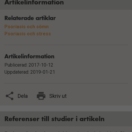
Artikelinformation
Relaterade artiklar
Psoriasis och sömn
Psoriasis och stress
Artikelinformation
Publicerad: 2017-10-12
Uppdaterad: 2019-01-21
Dela
Skriv ut
Referenser till studier i artikeln