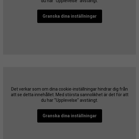
du har "Upplevelse" avstängt.
Granska dina inställningar
Det verkar som om dina cookie-inställningar hindrar dig från
att se detta innehållet. Med största sannolikhet är det för att
du har "Upplevelse" avstängt.
Granska dina inställningar