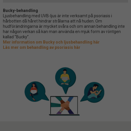
Bucky-behandling
Ljusbehandling med UVB-ljus är inte verksamt på psoriasis i
hårbotten då håret hindrar strålarna att nå huden. Om
hudförändringarna är mycket svåra och om annan behandling inte
har någon verkan så kan man använda en mjuk form av röntgen
kallad ”Bucky”.
Mer information om Bucky och ljusbehandling här
Läs mer om behandling av psoriasis här