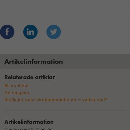
Artikelinformation
Relaterade artiklar
Bli medlem
Ge en gåva
Riktlinjer och rekommendationer – vad är vad?
Artikelinformation