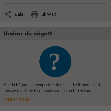
Dela
Skriv ut
Undrar du något?
Har du frågor eller synpunkter är du alltid välkommen att
höra av dig. Skriv till oss så svarar vi så fort vi kan.
Ställ en fråga