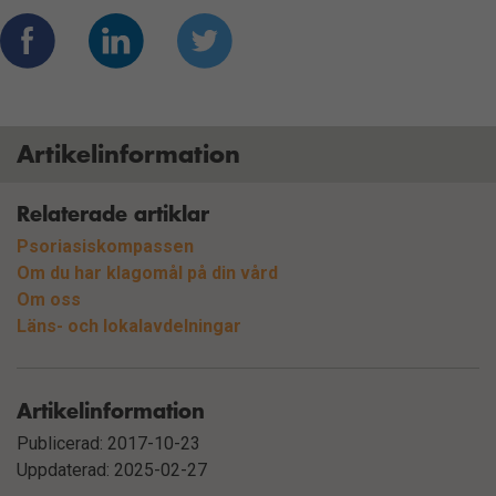
Artikelinformation
Relaterade artiklar
Psoriasiskompassen
Om du har klagomål på din vård
Om oss
Läns- och lokalavdelningar
Artikelinformation
Publicerad: 2017-10-23
Uppdaterad: 2025-02-27