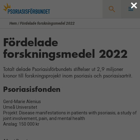
×
Hem
/
Fördelade forskningsmedel 2022
Sök
Fördelade
forskningsmedel 2022
Totalt delade Psoriasisförbundets stiftelser ut 2,9 miljoner
kronor till forskningsprojekt inom psoriasis och psoriasisartrit.
Psoriasisfonden
Gerd-Marie Alenius
Umeå Universitet
Projekt: Disease manifestations in patients with psoriasis; a study of
joint involvement, pain, and mental health
Anslag: 150 000 kr