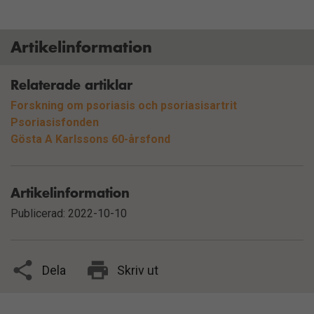
Artikelinformation
Relaterade artiklar
Forskning om psoriasis och psoriasisartrit
Psoriasisfonden
Gösta A Karlssons 60-årsfond
Artikelinformation
Publicerad: 2022-10-10
Dela
Skriv ut