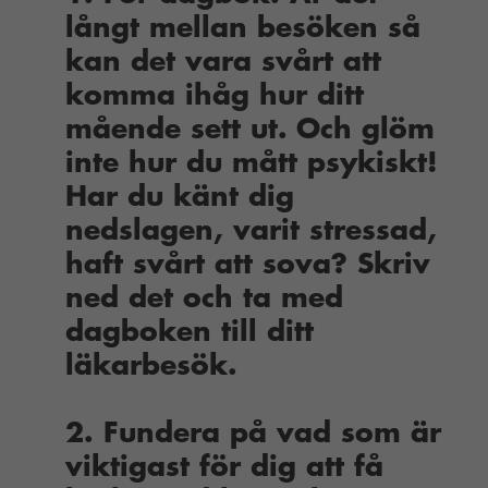
långt mellan besöken så
kan det vara svårt att
komma ihåg hur ditt
mående sett ut. Och glöm
inte hur du mått psykiskt!
Har du känt dig
nedslagen, varit stressad,
haft svårt att sova? Skriv
ned det och ta med
dagboken till ditt
läkarbesök.
2. Fundera på vad som är
viktigast för dig att få