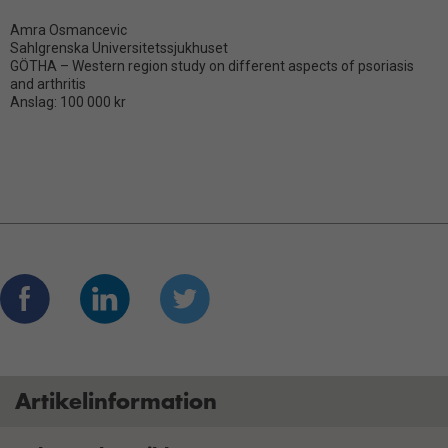
Amra Osmancevic
Sahlgrenska Universitetssjukhuset
GÖTHA – Western region study on different aspects of psoriasis
and arthritis
Anslag: 100 000 kr
Artikelinformation