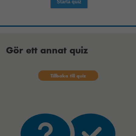
Starta quiz
Gör ett annat quiz
Tillbaka till quiz