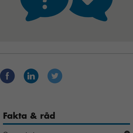
Fakta & råd