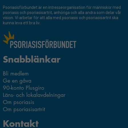
Psoriasisförbundet är en intresseorganisation för människor med
psoriasis och psoriasisartrit, anhöriga och alla andra som delar vår
vision. Vi arbetar för att alla med psoriasis och psoriasisartrit ska
kunna leva ett bra liv.
Snabblänkar
Bli medlem
Ge en gåva
90-konto Plusgiro
Läns- och lokalavdelningar
Om psoriasis
Om psoriasisartrit
Kontakt