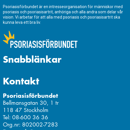
Psoriasisförbundet är en intresseorganisation för människor med
psoriasis och psoriasisartrit, anhöriga och alla andra som delar vår
vision. Vi arbetar för att alla med psoriasis och psoriasisartrit ska
kunna leva ett bra liv.
Snabblänkar
Kontakt
Psoriasisförbundet
Bellmansgatan 30, 1 tr
118 47 Stockholm
Tel: 08-600 36 36
Org.nr: 802002-7283