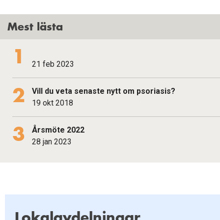
Mest lästa
21 feb 2023
Vill du veta senaste nytt om psoriasis?
19 okt 2018
Årsmöte 2022
28 jan 2023
Lokalavdelningar