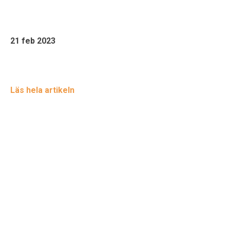
21 feb 2023
Läs hela artikeln