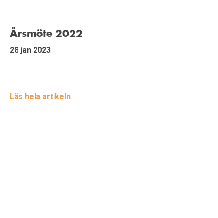
Årsmöte 2022
28 jan 2023
Läs hela artikeln