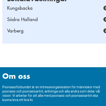
Kungsbacka
Södra Halland
Varberg
Om oss
Psoriasisförbundet är en intresseorganisation för människor med
psoriasis och psoriasisartrit, anhöriga och alla andra som delar vår
vision. Vi arbetar för att alla med psoriasis och psoriasisartrit ska
kunna leva ett bra liv.