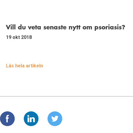
Vill du veta senaste nytt om psoriasis?
19 okt 2018
Läs hela artikeln