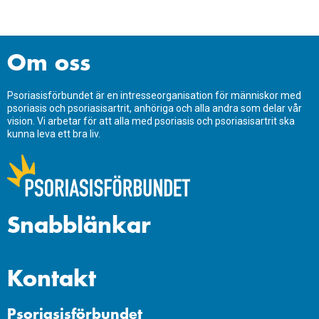
Om oss
Psoriasisförbundet är en intresseorganisation för människor med
psoriasis och psoriasisartrit, anhöriga och alla andra som delar vår
vision. Vi arbetar för att alla med psoriasis och psoriasisartrit ska
kunna leva ett bra liv.
Snabblänkar
Kontakt
Psoriasisförbundet