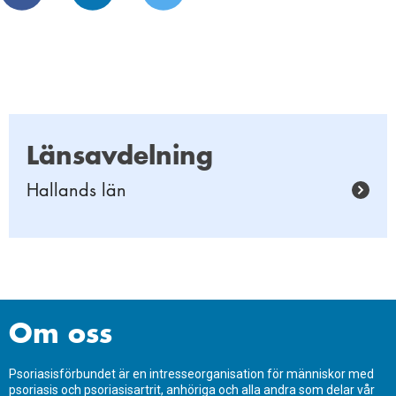
Länsavdelning
Hallands län
Om oss
Psoriasisförbundet är en intresseorganisation för människor med
psoriasis och psoriasisartrit, anhöriga och alla andra som delar vår