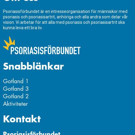
Psoriasisförbundet är en intresseorganisation för människor med
psoriasis och psoriasisartrit, anhöriga och alla andra som delar vår
vision. Vi arbetar för att alla med psoriasis och psoriasisartrit ska
kunna leva ett bra liv.
Snabblänkar
Gotland 1
Gotland 3
Gotland 2
Aktiviteter
Kontakt
Psoriasisförbundet