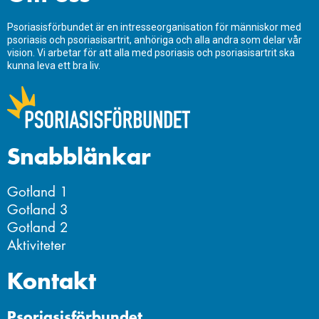
Psoriasisförbundet är en intresseorganisation för människor med
psoriasis och psoriasisartrit, anhöriga och alla andra som delar vår
vision. Vi arbetar för att alla med psoriasis och psoriasisartrit ska
kunna leva ett bra liv.
Snabblänkar
Gotland 1
Gotland 3
Gotland 2
Aktiviteter
Kontakt
Psoriasisförbundet