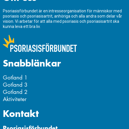
Psoriasisförbundet är en intresseorganisation för människor med
psoriasis och psoriasisartrit, anhöriga och alla andra som delar vår
vision. Vi arbetar för att alla med psoriasis och psoriasisartrit ska
kunna leva ett bra liv.
Snabblänkar
Gotland 1
Gotland 3
Gotland 2
Aktiviteter
Kontakt
Psoriasisförbundet