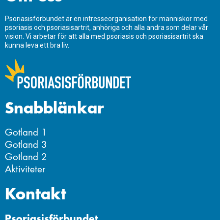
Psoriasisförbundet är en intresseorganisation för människor med
psoriasis och psoriasisartrit, anhöriga och alla andra som delar vår
vision. Vi arbetar för att alla med psoriasis och psoriasisartrit ska
kunna leva ett bra liv.
Snabblänkar
Gotland 1
Gotland 3
Gotland 2
Aktiviteter
Kontakt
Psoriasisförbundet