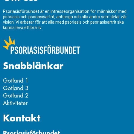
Psoriasisförbundet är en intresseorganisation för människor med
psoriasis och psoriasisartrit, anhöriga och alla andra som delar vår
vision. Vi arbetar för att alla med psoriasis och psoriasisartrit ska
kunna leva ett bra liv.
Snabblänkar
Gotland 1
Gotland 3
Gotland 2
Aktiviteter
Kontakt
Psoriasisförbundet