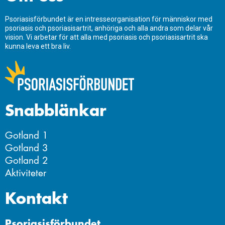
Psoriasisförbundet är en intresseorganisation för människor med
psoriasis och psoriasisartrit, anhöriga och alla andra som delar vår
vision. Vi arbetar för att alla med psoriasis och psoriasisartrit ska
kunna leva ett bra liv.
Snabblänkar
Gotland 1
Gotland 3
Gotland 2
Aktiviteter
Kontakt
Psoriasisförbundet