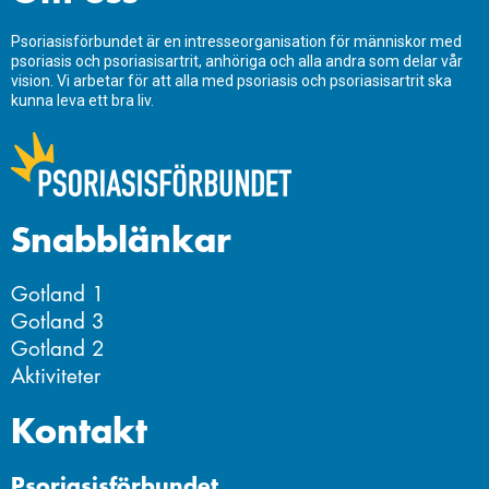
Psoriasisförbundet är en intresseorganisation för människor med
psoriasis och psoriasisartrit, anhöriga och alla andra som delar vår
vision. Vi arbetar för att alla med psoriasis och psoriasisartrit ska
kunna leva ett bra liv.
Snabblänkar
Gotland 1
Gotland 3
Gotland 2
Aktiviteter
Kontakt
Psoriasisförbundet