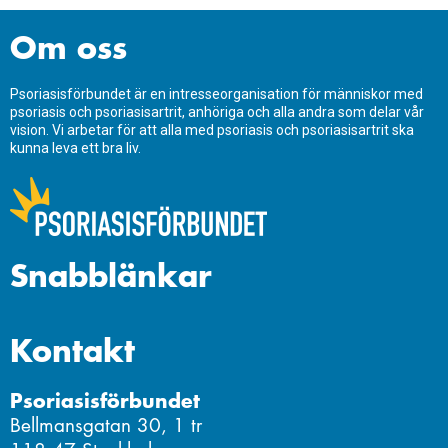
Om oss
Psoriasisförbundet är en intresseorganisation för människor med
psoriasis och psoriasisartrit, anhöriga och alla andra som delar vår
vision. Vi arbetar för att alla med psoriasis och psoriasisartrit ska
kunna leva ett bra liv.
Snabblänkar
Kontakt
Psoriasisförbundet
Bellmansgatan 30, 1 tr