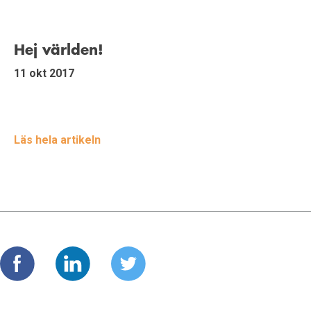
Hej världen!
11 okt 2017
Läs hela artikeln