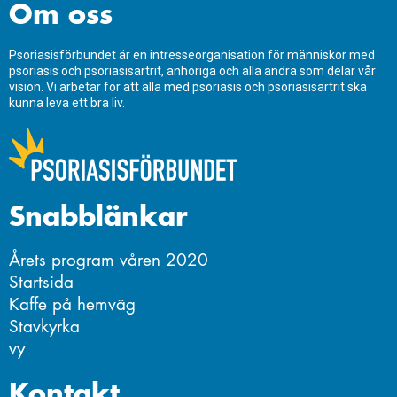
Om oss
Psoriasisförbundet är en intresseorganisation för människor med
psoriasis och psoriasisartrit, anhöriga och alla andra som delar vår
vision. Vi arbetar för att alla med psoriasis och psoriasisartrit ska
kunna leva ett bra liv.
Snabblänkar
Årets program våren 2020
Startsida
Kaffe på hemväg
Stavkyrka
vy
Kontakt