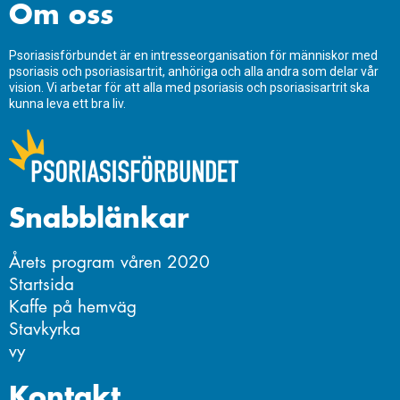
Om oss
Psoriasisförbundet är en intresseorganisation för människor med
psoriasis och psoriasisartrit, anhöriga och alla andra som delar vår
vision. Vi arbetar för att alla med psoriasis och psoriasisartrit ska
kunna leva ett bra liv.
Snabblänkar
Årets program våren 2020
Startsida
Kaffe på hemväg
Stavkyrka
vy
Kontakt