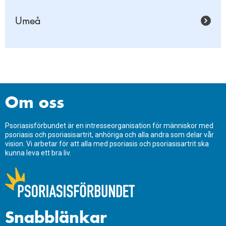
Umeå
Om oss
Psoriasisförbundet är en intresseorganisation för människor med
psoriasis och psoriasisartrit, anhöriga och alla andra som delar vår
vision. Vi arbetar för att alla med psoriasis och psoriasisartrit ska
kunna leva ett bra liv.
Snabblänkar