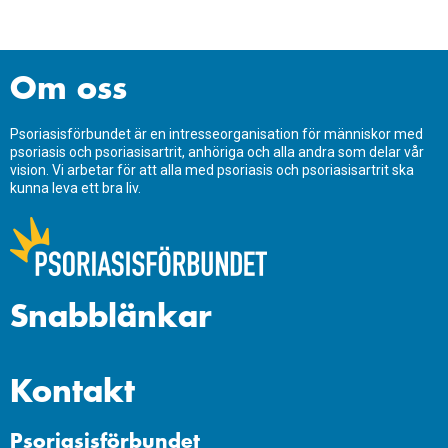
Om oss
Psoriasisförbundet är en intresseorganisation för människor med
psoriasis och psoriasisartrit, anhöriga och alla andra som delar vår
vision. Vi arbetar för att alla med psoriasis och psoriasisartrit ska
kunna leva ett bra liv.
Snabblänkar
Kontakt
Psoriasisförbundet