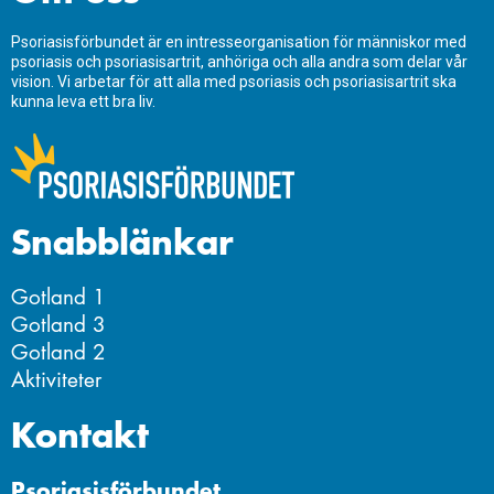
Psoriasisförbundet är en intresseorganisation för människor med
psoriasis och psoriasisartrit, anhöriga och alla andra som delar vår
vision. Vi arbetar för att alla med psoriasis och psoriasisartrit ska
kunna leva ett bra liv.
Snabblänkar
Gotland 1
Gotland 3
Gotland 2
Aktiviteter
Kontakt
Psoriasisförbundet