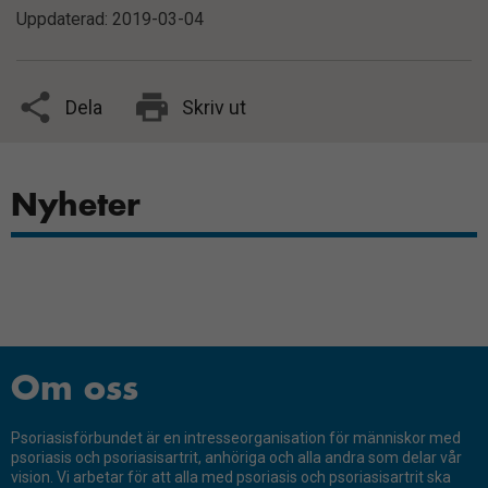
Uppdaterad: 2019-03-04
Dela
Skriv ut
Nyheter
Om oss
Psoriasisförbundet är en intresseorganisation för människor med
psoriasis och psoriasisartrit, anhöriga och alla andra som delar vår
vision. Vi arbetar för att alla med psoriasis och psoriasisartrit ska