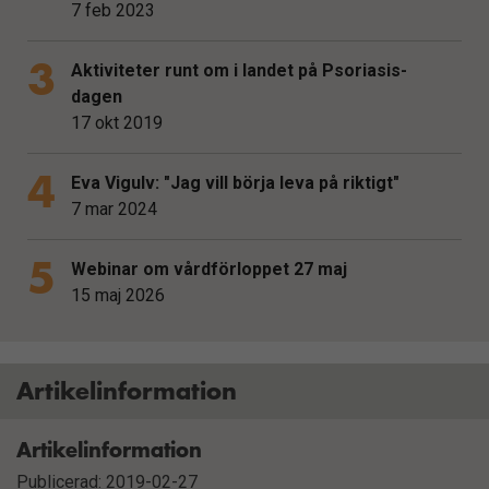
7 feb 2023
Aktiviteter runt om i landet på Psoriasis-
dagen
17 okt 2019
Eva Vigulv: "Jag vill börja leva på riktigt"
7 mar 2024
Webinar om vårdförloppet 27 maj
15 maj 2026
Artikelinformation
Artikelinformation
Publicerad: 2019-02-27