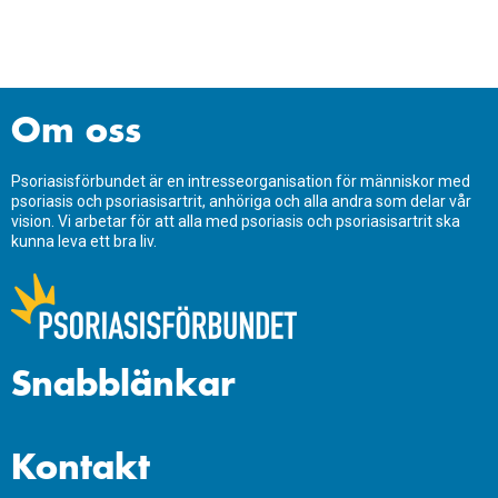
Om oss
Psoriasisförbundet är en intresseorganisation för människor med
psoriasis och psoriasisartrit, anhöriga och alla andra som delar vår
vision. Vi arbetar för att alla med psoriasis och psoriasisartrit ska
kunna leva ett bra liv.
Snabblänkar
Kontakt