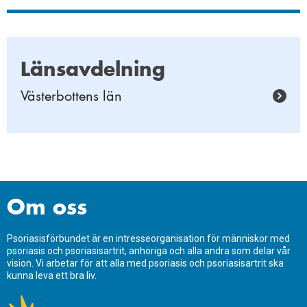
Länsavdelning
Västerbottens län
Om oss
Psoriasisförbundet är en intresseorganisation för människor med
psoriasis och psoriasisartrit, anhöriga och alla andra som delar vår
vision. Vi arbetar för att alla med psoriasis och psoriasisartrit ska
kunna leva ett bra liv.