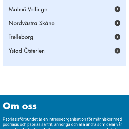
Malmö Vellinge
Nordvästra Skåne
Trelleborg
Ystad Österlen
Om oss
Psoriasisförbundet är en intresseorganisation för människor med
psoriasis och psoriasisartrit, anhöriga och alla andra som delar vår