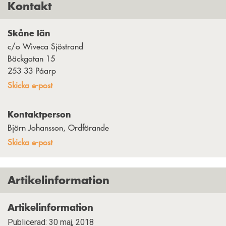
Kontakt
Skåne län
c/o Wiveca Sjöstrand
Bäckgatan 15
253 33 Påarp
Skicka e-post
Kontaktperson
Björn Johansson, Ordförande
Skicka e-post
Artikelinformation
Artikelinformation
Publicerad: 30 maj, 2018